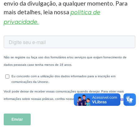
envio da divulgação, a qualquer momento. Para
mais detalhes, leia nossa
política de
privacidade.