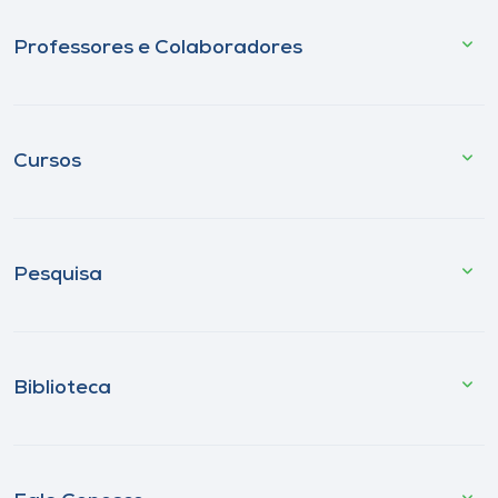
Professores e Colaboradores
Cursos
Pesquisa
Biblioteca