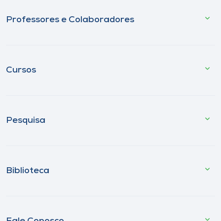
Professores e Colaboradores
Cursos
Pesquisa
Biblioteca