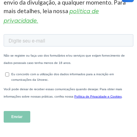
envio da divulgação, a qualquer momento. Para
mais detalhes, leia nossa
política de
privacidade.