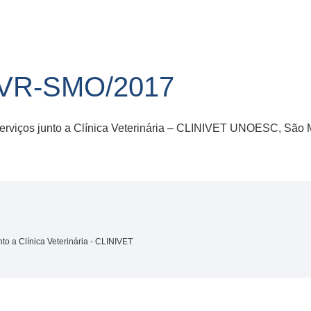
/VR-SMO/2017
 serviços junto a Clínica Veterinária – CLINIVET UNOESC, São 
nto a Clínica Veterinária - CLINIVET