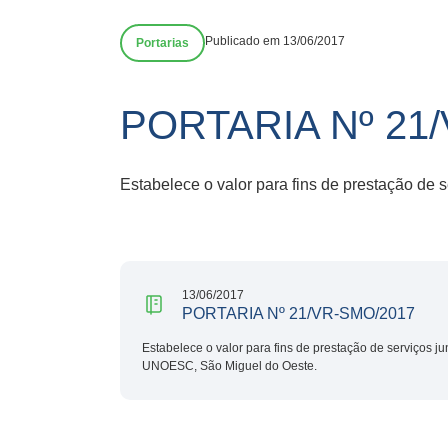
Publicado em 13/06/2017
Portarias
PORTARIA Nº 21
Estabelece o valor para fins de prestação de
13/06/2017
PORTARIA Nº 21/VR-SMO/2017
Estabelece o valor para fins de prestação de serviços ju
UNOESC, São Miguel do Oeste.