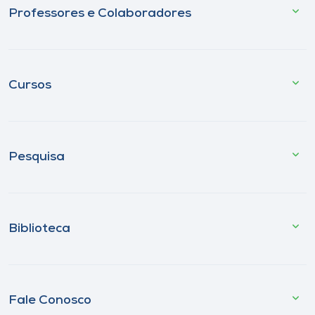
Professores e Colaboradores
Cursos
Pesquisa
Biblioteca
Fale Conosco