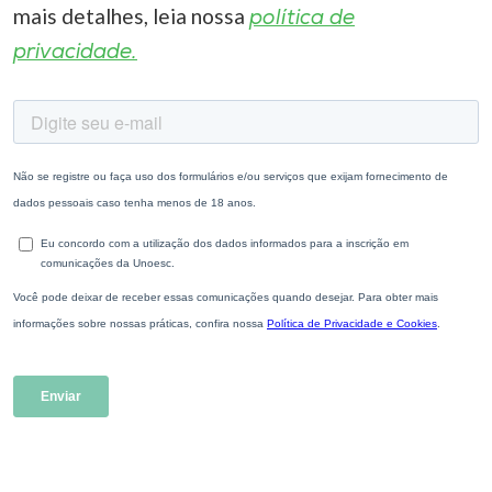
mais detalhes, leia nossa
política de
privacidade.