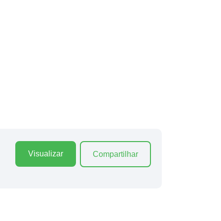
Visualizar
Compartilhar