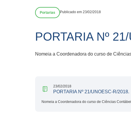
Publicado em 23/02/2018
Portarias
PORTARIA Nº 21
Nomeia a Coordenadora do curso de Ciência
23/02/2018
PORTARIA Nº 21/UNOESC-R/2018.
Nomeia a Coordenadora do curso de Ciências Contábe