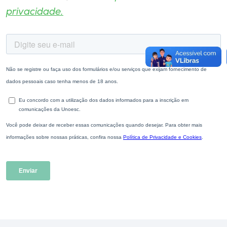
privacidade.