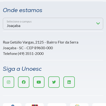
Onde estamos
Selecione o campus
Rua Getúlio Vargas, 2125 - Bairro Flor da Serra
Joaçaba - SC - CEP 89600-000
Telefone (49) 3551-2000
Siga a Unoesc