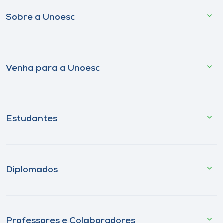
Sobre a Unoesc
Venha para a Unoesc
Estudantes
Diplomados
Professores e Colaboradores