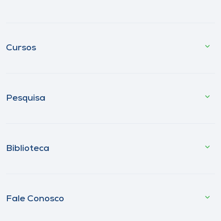
Cursos
Pesquisa
Biblioteca
Fale Conosco