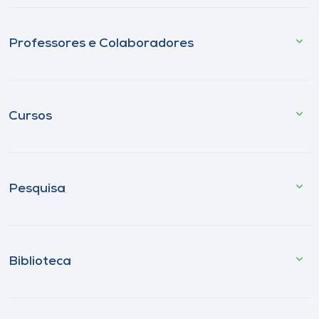
Professores e Colaboradores
Cursos
Pesquisa
Biblioteca