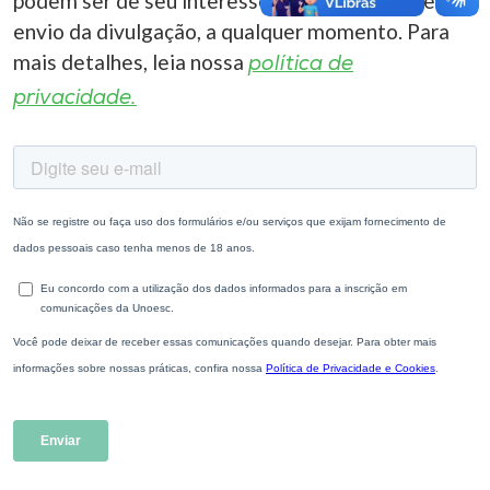
podem ser de seu interesse. Você pode cancelar o
envio da divulgação, a qualquer momento. Para
mais detalhes, leia nossa
política de
privacidade.