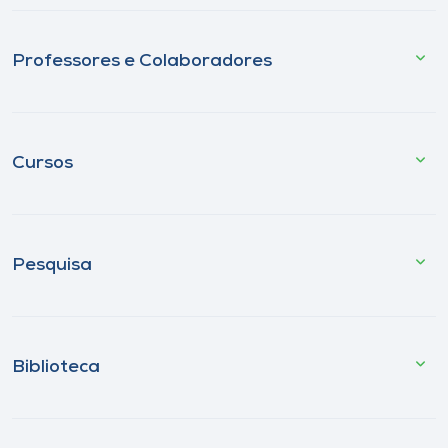
Professores e Colaboradores
Cursos
Pesquisa
Biblioteca