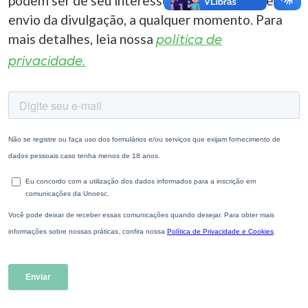
podem ser de seu interesse. Você pode cancelar o
envio da divulgação, a qualquer momento. Para
mais detalhes, leia nossa
política de
privacidade.