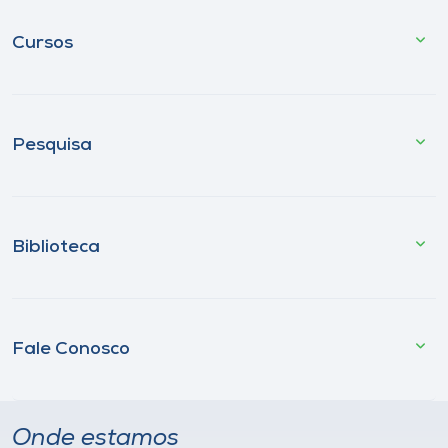
Cursos
Pesquisa
Biblioteca
Fale Conosco
Onde estamos