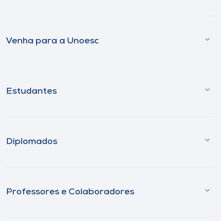
Venha para a Unoesc
Estudantes
Diplomados
Professores e Colaboradores