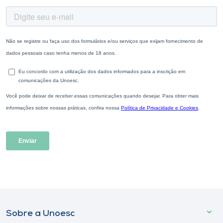
Sobre a Unoesc