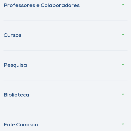
Professores e Colaboradores
Cursos
Pesquisa
Biblioteca
Fale Conosco