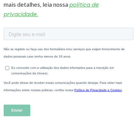
mais detalhes, leia nossa
política de
privacidade.