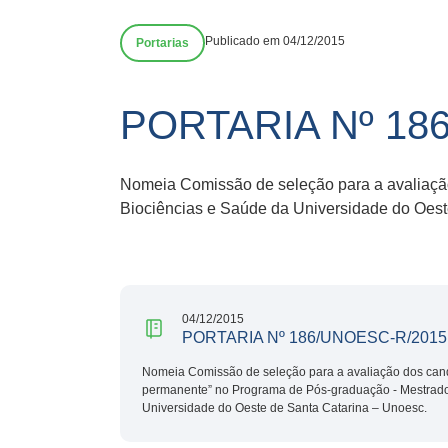
Publicado em 04/12/2015
Portarias
PORTARIA Nº 18
Nomeia Comissão de seleção para a avaliaçã
Biociências e Saúde da Universidade do Oest
04/12/2015
PORTARIA Nº 186/UNOESC-R/2015
Nomeia Comissão de seleção para a avaliação dos can
permanente” no Programa de Pós-graduação - Mestrado
Universidade do Oeste de Santa Catarina – Unoesc.