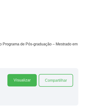
no Programa de Pós-graduação – Mestrado em
Visualizar
Compartilhar