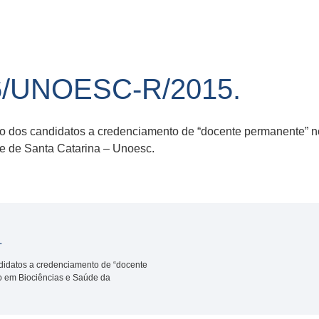
6/UNOESC-R/2015.
o dos candidatos a credenciamento de “docente permanente” 
e de Santa Catarina – Unoesc.
.
didatos a credenciamento de “docente
 em Biociências e Saúde da