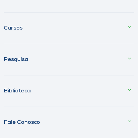
Cursos
Pesquisa
Biblioteca
Fale Conosco