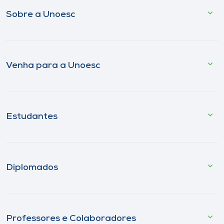
Sobre a Unoesc
Venha para a Unoesc
Estudantes
Diplomados
Professores e Colaboradores