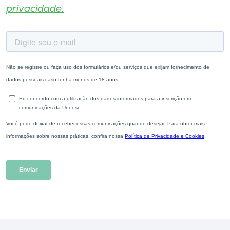
privacidade.