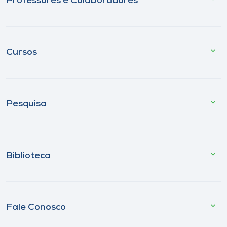
Professores e Colaboradores
Cursos
Pesquisa
Biblioteca
Fale Conosco