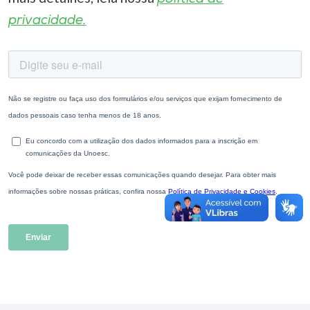
privacidade.