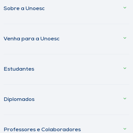
Sobre a Unoesc
Venha para a Unoesc
Estudantes
Diplomados
Professores e Colaboradores