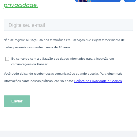
privacidade.