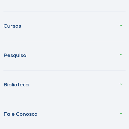
Cursos
Pesquisa
Biblioteca
Fale Conosco