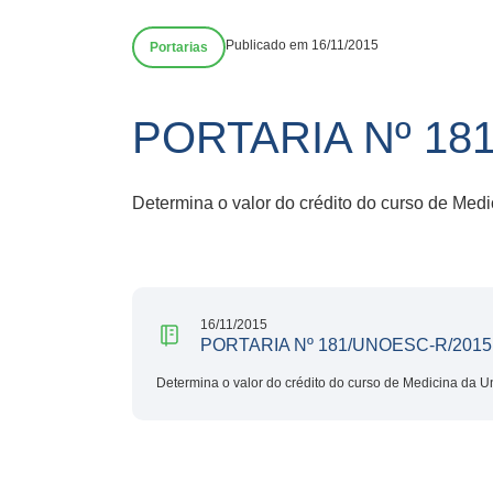
Publicado em 16/11/2015
Portarias
PORTARIA Nº 18
Determina o valor do crédito do curso de Me
16/11/2015
PORTARIA Nº 181/UNOESC-R/2015
Determina o valor do crédito do curso de Medicina da 