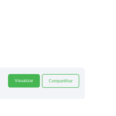
Visualizar
Compartilhar