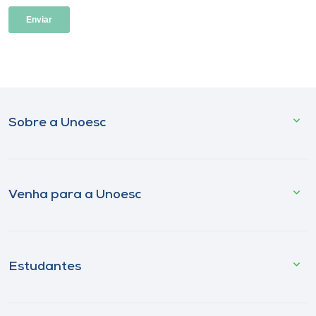
Sobre a Unoesc
Venha para a Unoesc
Estudantes