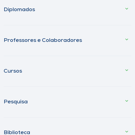
Diplomados
Professores e Colaboradores
Cursos
Pesquisa
Biblioteca