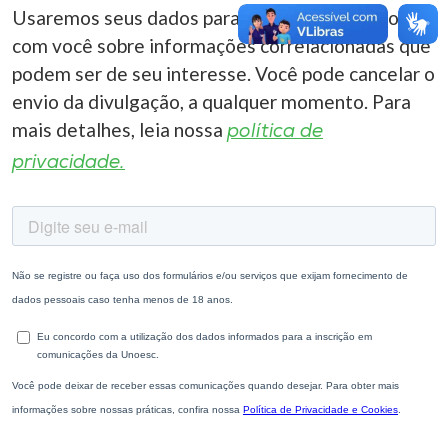
Usaremos seus dados para entrar em contato
com você sobre informações correlacionadas que
podem ser de seu interesse. Você pode cancelar o
envio da divulgação, a qualquer momento. Para
mais detalhes, leia nossa
política de
privacidade.