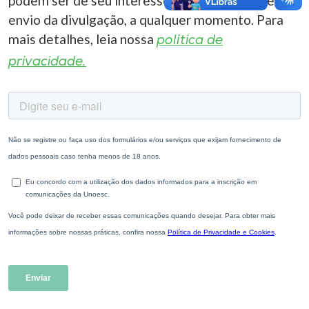
podem ser de seu interesse. Você pode cancelar o
envio da divulgação, a qualquer momento. Para
mais detalhes, leia nossa
política de
privacidade.