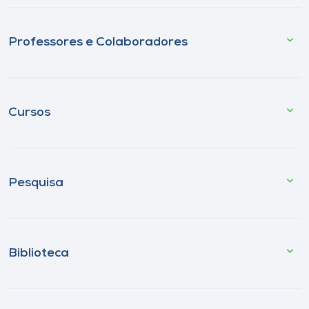
Professores e Colaboradores
Cursos
Pesquisa
Biblioteca