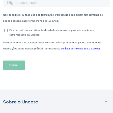
Sobre a Unoesc