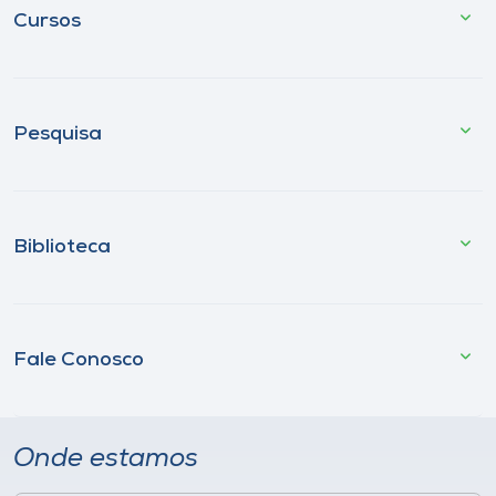
Cursos
Pesquisa
Biblioteca
Fale Conosco
Onde estamos