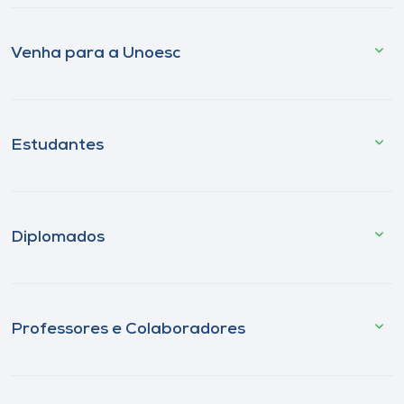
Venha para a Unoesc
Estudantes
Diplomados
Professores e Colaboradores