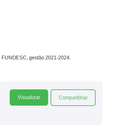
a – FUNOESC, gestão 2021-2024.
Visualizar
Compartilhar