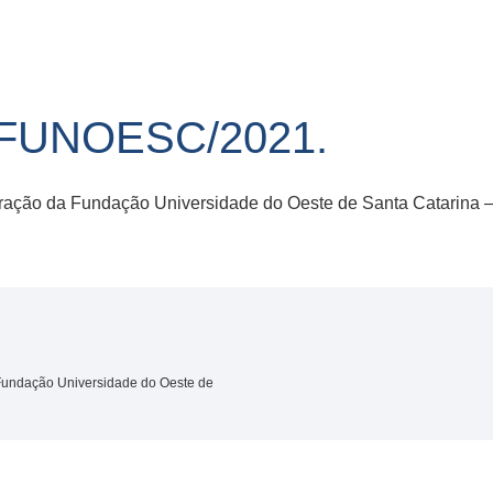
/FUNOESC/2021.
istração da Fundação Universidade do Oeste de Santa Catarin
 Fundação Universidade do Oeste de