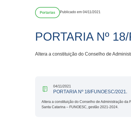
Publicado em 04/11/2021
Portarias
PORTARIA Nº 18
Altera a constituição do Conselho de Admin
04/11/2021
PORTARIA Nº 18/FUNOESC/2021.
Altera a constituição do Conselho de Administração da
Santa Catarina – FUNOESC, gestão 2021-2024.