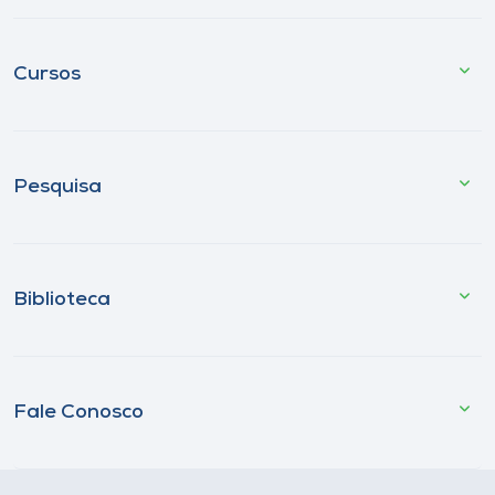
Cursos
Pesquisa
Biblioteca
Fale Conosco