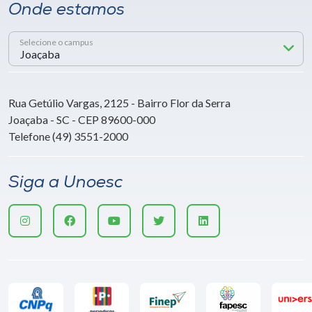
Onde estamos
Selecione o campus
Rua Getúlio Vargas, 2125 - Bairro Flor da Serra
Joaçaba - SC - CEP 89600-000
Telefone (49) 3551-2000
Siga a Unoesc