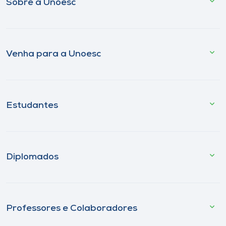
Sobre a Unoesc
Venha para a Unoesc
Estudantes
Diplomados
Professores e Colaboradores