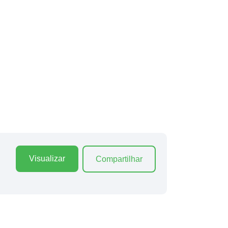
Visualizar
Compartilhar