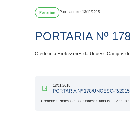
Publicado em 13/11/2015
Portarias
PORTARIA Nº 17
Credencia Professores da Unoesc Campus de 
13/11/2015
PORTARIA Nº 178/UNOESC-R/2015
Credencia Professores da Unoesc Campus de Videira e