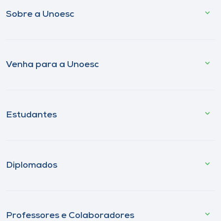
Sobre a Unoesc
Venha para a Unoesc
Estudantes
Diplomados
Professores e Colaboradores