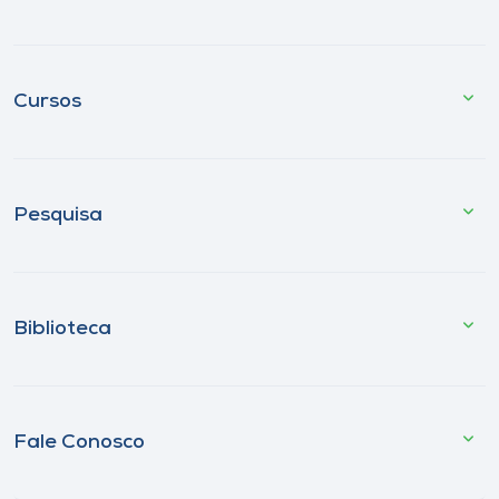
Cursos
Pesquisa
Biblioteca
Fale Conosco