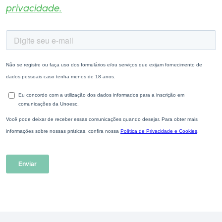
privacidade.