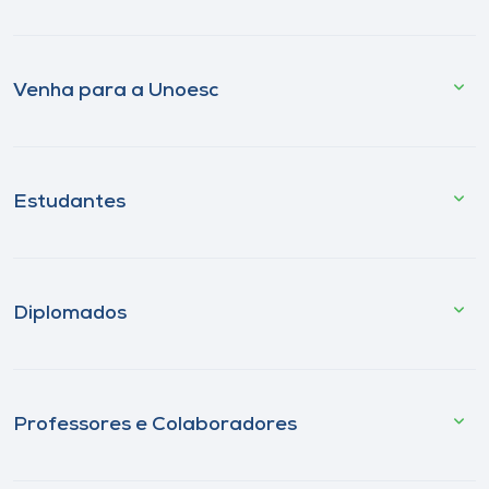
Venha para a Unoesc
Estudantes
Diplomados
Professores e Colaboradores