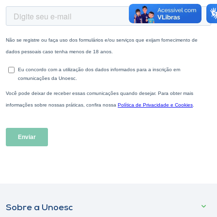
Sobre a Unoesc