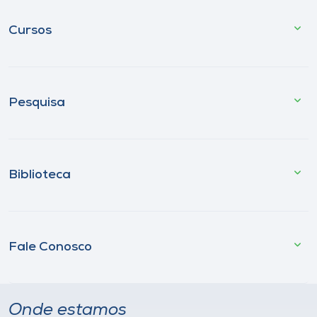
Cursos
Pesquisa
Biblioteca
Fale Conosco
Onde estamos