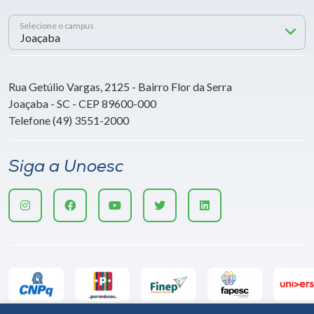
Selecione o campus
Rua Getúlio Vargas, 2125 - Bairro Flor da Serra
Joaçaba - SC - CEP 89600-000
Telefone (49) 3551-2000
Siga a Unoesc