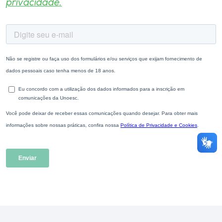
privacidade.