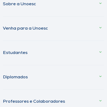
Sobre a Unoesc
Venha para a Unoesc
Estudantes
Diplomados
Professores e Colaboradores