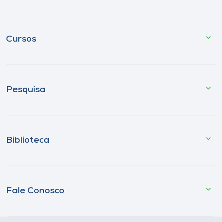
Cursos
Pesquisa
Biblioteca
Fale Conosco