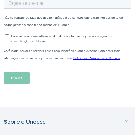
Sobre a Unoesc