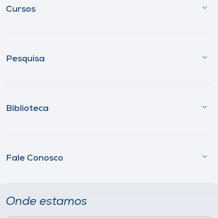
Cursos
Pesquisa
Biblioteca
Fale Conosco
Onde estamos