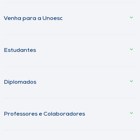
Venha para a Unoesc
Estudantes
Diplomados
Professores e Colaboradores