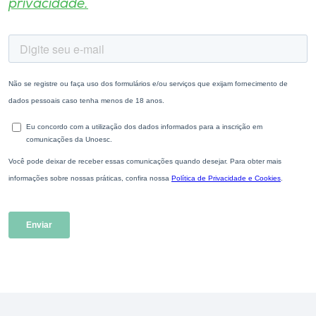
privacidade.