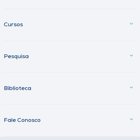
Cursos
Pesquisa
Biblioteca
Fale Conosco