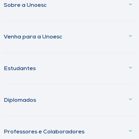
Sobre a Unoesc
Venha para a Unoesc
Estudantes
Diplomados
Professores e Colaboradores