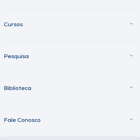
Cursos
Pesquisa
Biblioteca
Fale Conosco