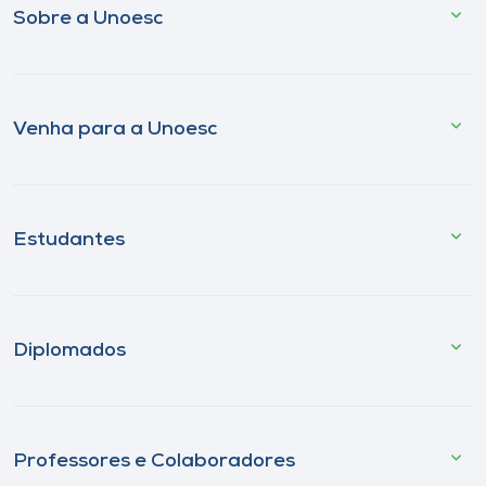
Sobre a Unoesc
Venha para a Unoesc
Estudantes
Diplomados
Professores e Colaboradores