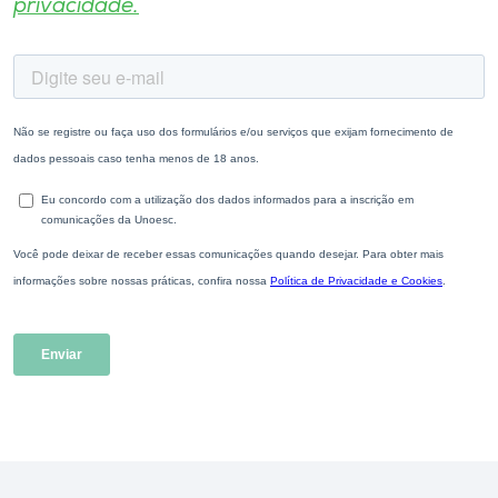
privacidade.