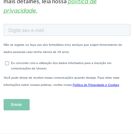
mais detalhes, leia nossa
política de
privacidade.