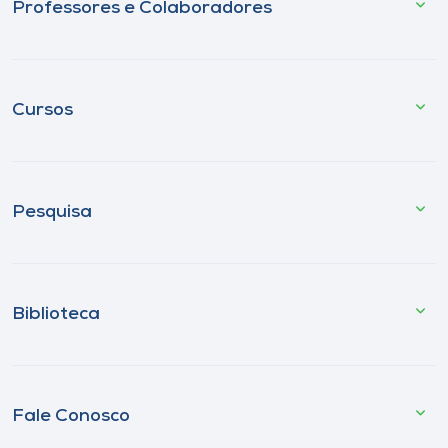
Professores e Colaboradores
Cursos
Pesquisa
Biblioteca
Fale Conosco