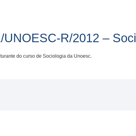
/UNOESC-R/2012 – Soci
urante do curso de Sociologia da Unoesc.