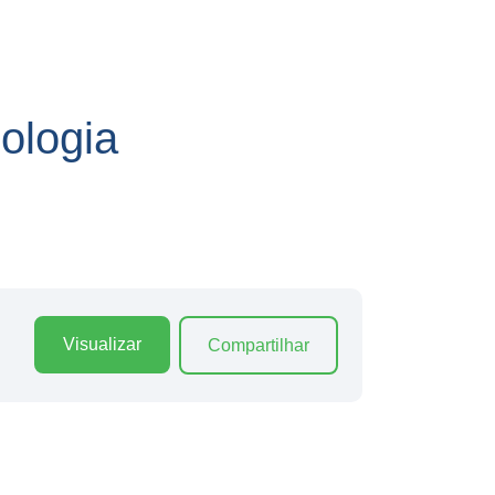
ologia
Visualizar
Compartilhar