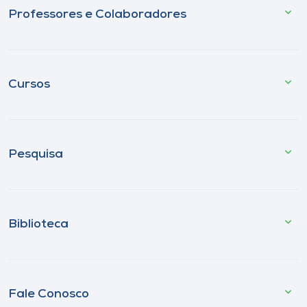
Professores e Colaboradores
Cursos
Pesquisa
Biblioteca
Fale Conosco