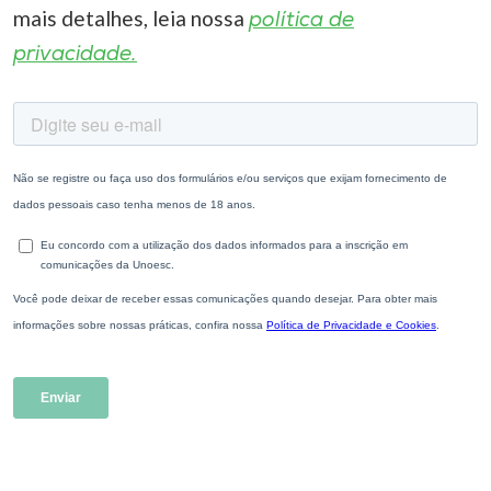
mais detalhes, leia nossa
política de
privacidade.