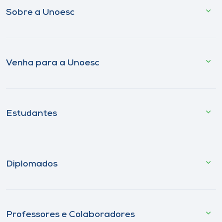
Sobre a Unoesc
Venha para a Unoesc
Estudantes
Diplomados
Professores e Colaboradores