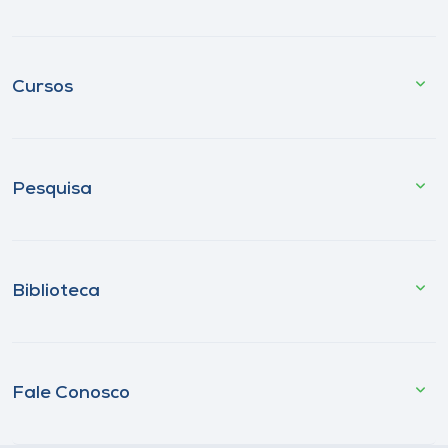
Cursos
Pesquisa
Biblioteca
Fale Conosco