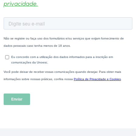
privacidade.