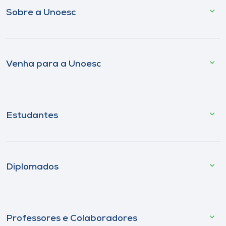
Sobre a Unoesc
Venha para a Unoesc
Estudantes
Diplomados
Professores e Colaboradores