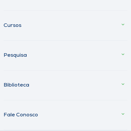
Cursos
Pesquisa
Biblioteca
Fale Conosco