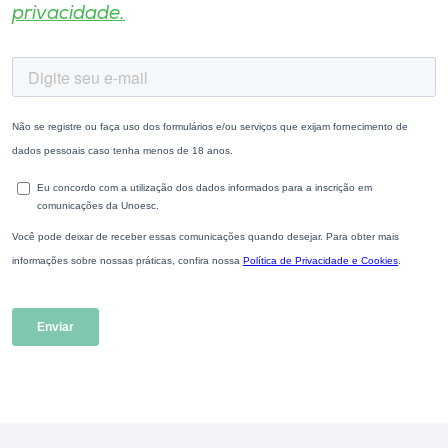
privacidade.