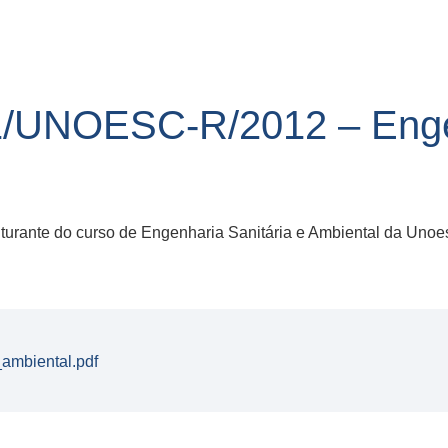
UNOESC-R/2012 – Engen
rante do curso de Engenharia Sanitária e Ambiental da Unoe
ambiental.pdf