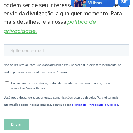
podem ser de seu interesse. Você pode cancelar o
envio da divulgação, a qualquer momento. Para
mais detalhes, leia nossa
política de
privacidade.