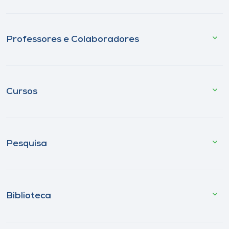
Professores e Colaboradores
Cursos
Pesquisa
Biblioteca