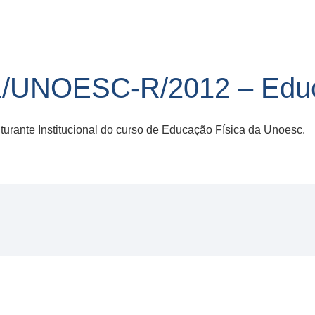
/UNOESC-R/2012 – Educ
rante Institucional do curso de Educação Física da Unoesc.