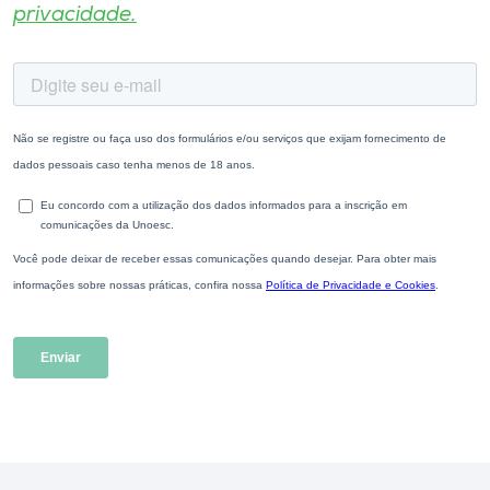
privacidade.