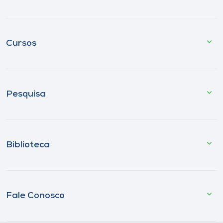
Cursos
Pesquisa
Biblioteca
Fale Conosco