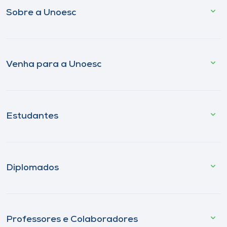
Sobre a Unoesc
Venha para a Unoesc
Estudantes
Diplomados
Professores e Colaboradores