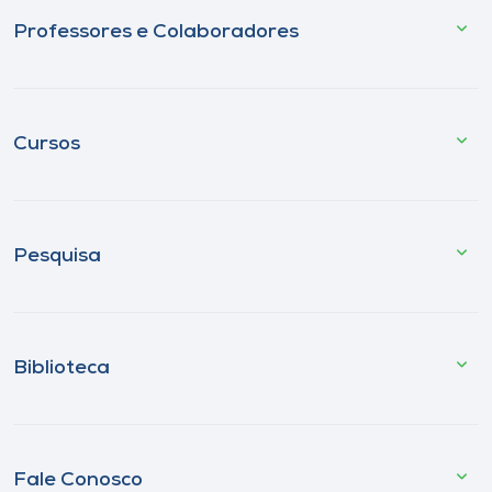
Professores e Colaboradores
Cursos
Pesquisa
Biblioteca
Fale Conosco