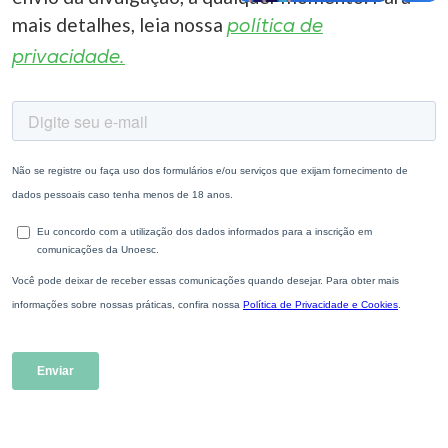
mais detalhes, leia nossa
política de
privacidade.