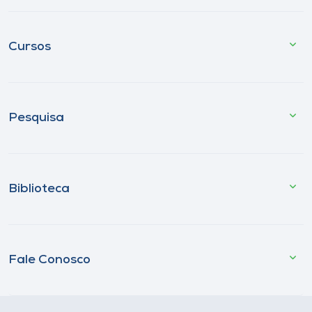
Cursos
Pesquisa
Biblioteca
Fale Conosco