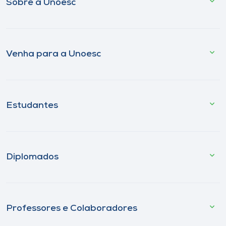
Sobre a Unoesc
Venha para a Unoesc
Estudantes
Diplomados
Professores e Colaboradores