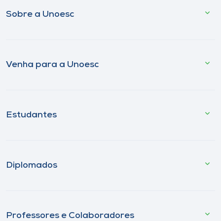
Sobre a Unoesc
Venha para a Unoesc
Estudantes
Diplomados
Professores e Colaboradores