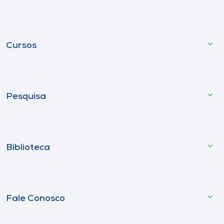
Cursos
Pesquisa
Biblioteca
Fale Conosco