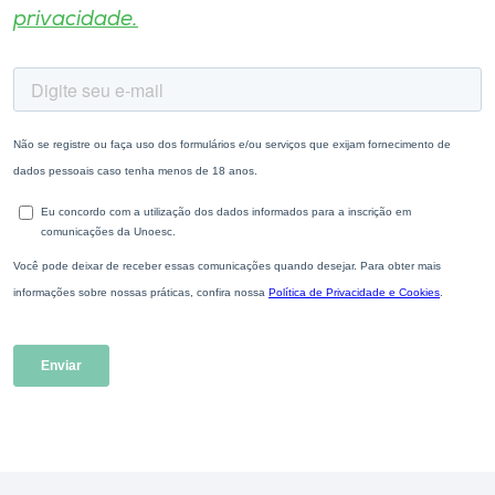
privacidade.