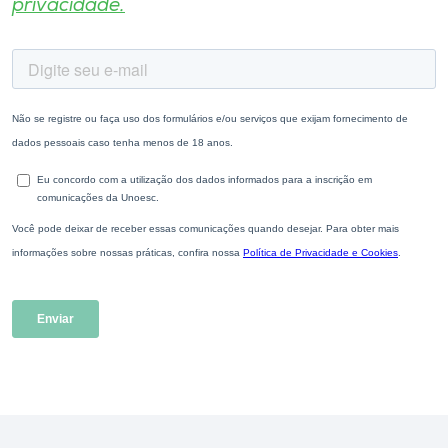
privacidade.