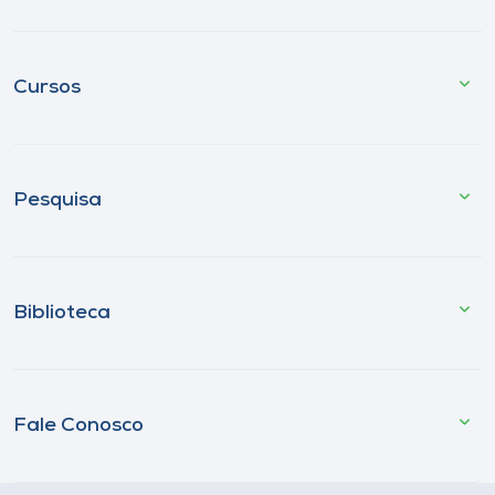
Cursos
Pesquisa
Biblioteca
Fale Conosco