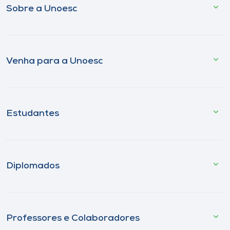
Sobre a Unoesc
Venha para a Unoesc
Estudantes
Diplomados
Professores e Colaboradores