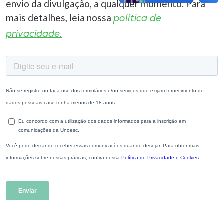
envio da divulgação, a qualquer momento. Para
mais detalhes, leia nossa
política de
privacidade.