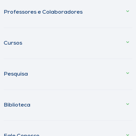
Professores e Colaboradores
Cursos
Pesquisa
Biblioteca