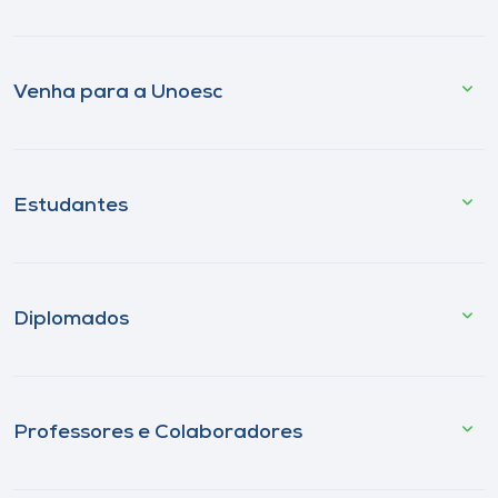
Venha para a Unoesc
Estudantes
Diplomados
Professores e Colaboradores