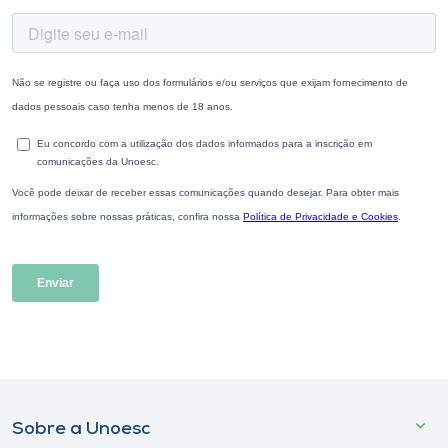
Sobre a Unoesc