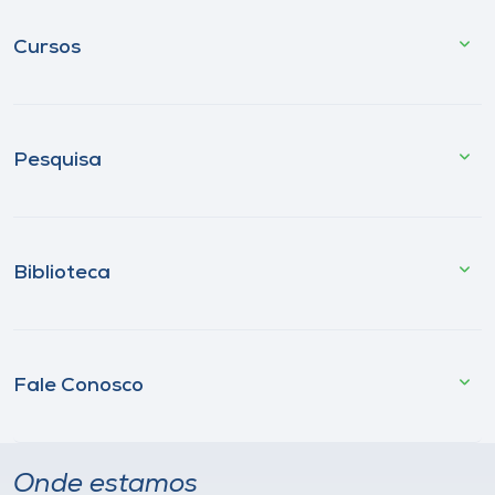
Cursos
Pesquisa
Biblioteca
Fale Conosco
Onde estamos