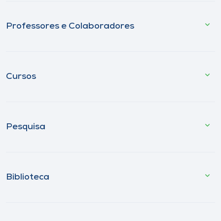
Professores e Colaboradores
Cursos
Pesquisa
Biblioteca