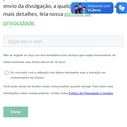
envio da divulgação, a qualquer momento. Para
mais detalhes, leia nossa
política de
privacidade.