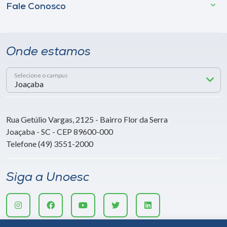
Fale Conosco
Onde estamos
Selecione o campus
Rua Getúlio Vargas, 2125 - Bairro Flor da Serra
Joaçaba - SC - CEP 89600-000
Telefone (49) 3551-2000
Siga a Unoesc