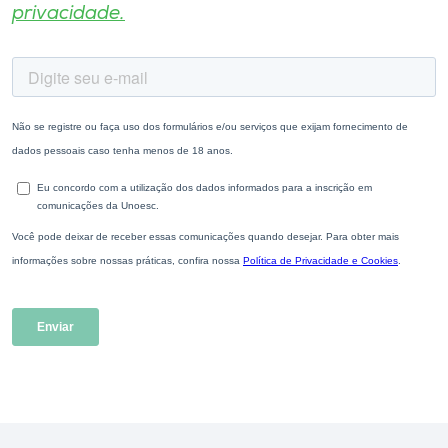
privacidade.