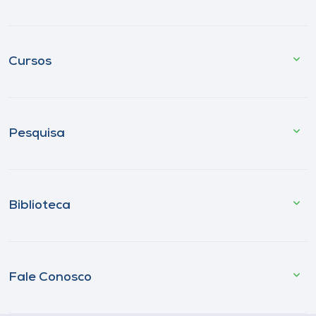
Cursos
Pesquisa
Biblioteca
Fale Conosco