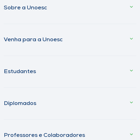
Sobre a Unoesc
Venha para a Unoesc
Estudantes
Diplomados
Professores e Colaboradores