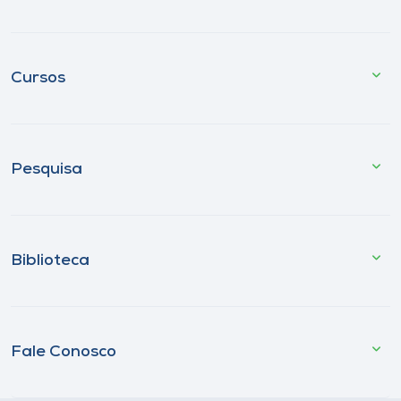
Cursos
Pesquisa
Biblioteca
Fale Conosco