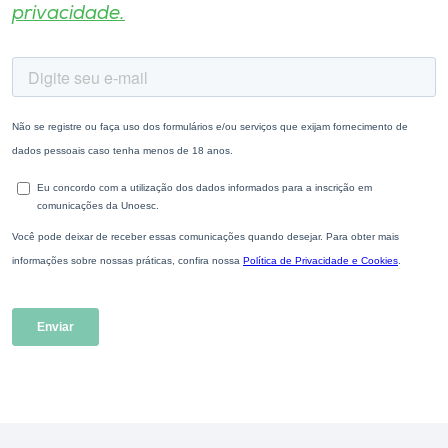
privacidade.