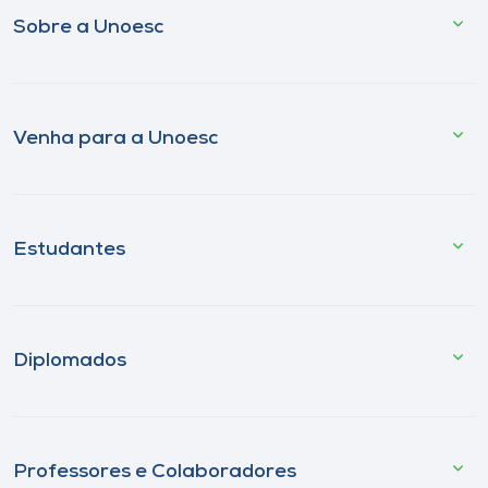
Sobre a Unoesc
Venha para a Unoesc
Estudantes
Diplomados
Professores e Colaboradores