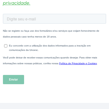
privacidade.