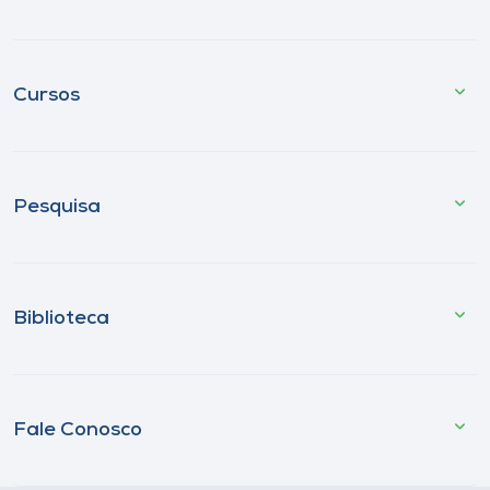
Cursos
Pesquisa
Biblioteca
Fale Conosco