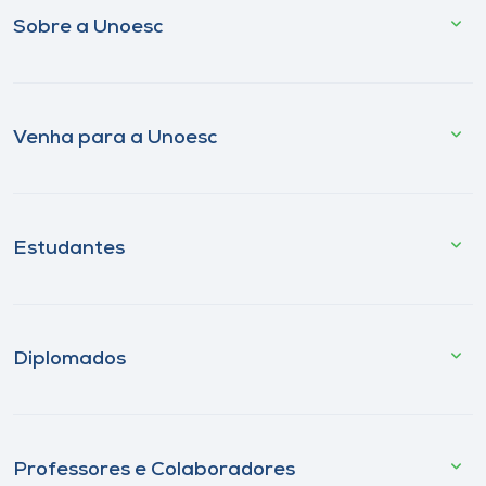
Sobre a Unoesc
Venha para a Unoesc
Estudantes
Diplomados
Professores e Colaboradores