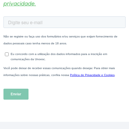
privacidade.