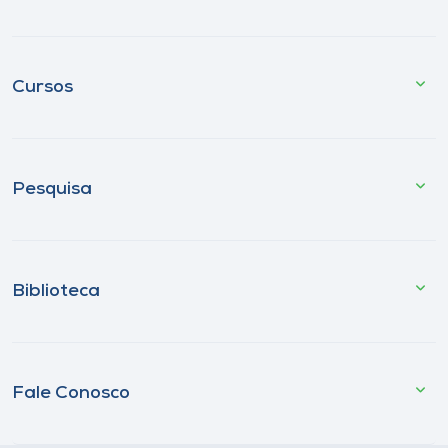
Cursos
Pesquisa
Biblioteca
Fale Conosco