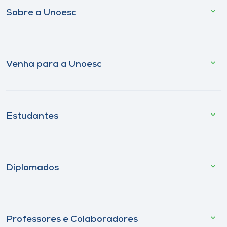
Sobre a Unoesc
Venha para a Unoesc
Estudantes
Diplomados
Professores e Colaboradores