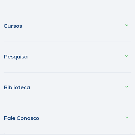
Cursos
Pesquisa
Biblioteca
Fale Conosco