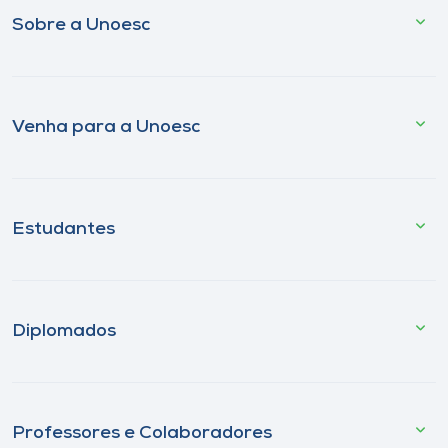
Sobre a Unoesc
Venha para a Unoesc
Estudantes
Diplomados
Professores e Colaboradores