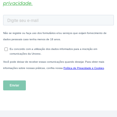
privacidade.