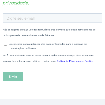
privacidade.