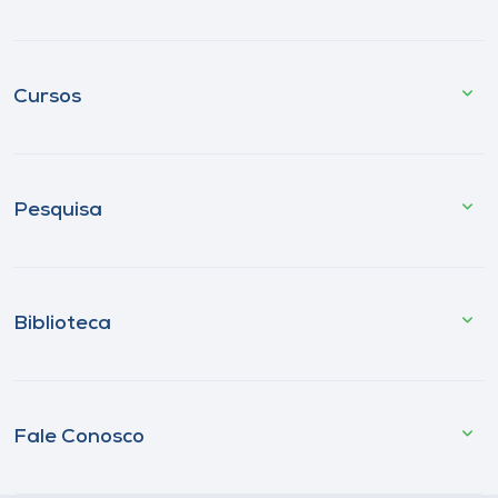
Cursos
Pesquisa
Biblioteca
Fale Conosco