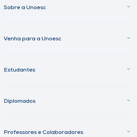
Sobre a Unoesc
Venha para a Unoesc
Estudantes
Diplomados
Professores e Colaboradores