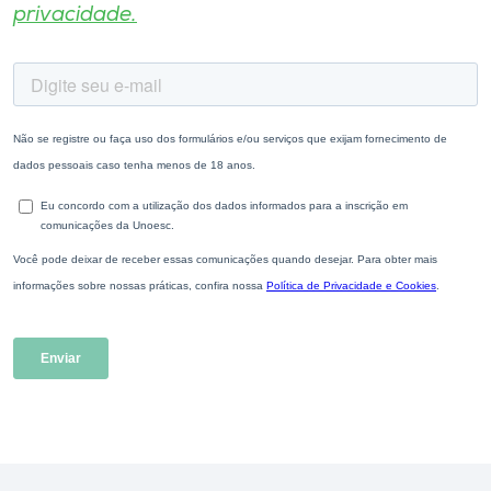
privacidade.