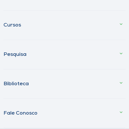
Cursos
Pesquisa
Biblioteca
Fale Conosco