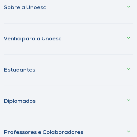
Sobre a Unoesc
Venha para a Unoesc
Estudantes
Diplomados
Professores e Colaboradores